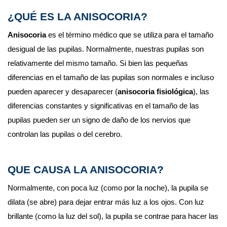
¿QUÉ ES LA ANISOCORIA?
Anisocoria
 es el término médico que se utiliza para el tamaño 
desigual de las pupilas. Normalmente, nuestras pupilas son 
relativamente del mismo tamaño. Si bien las pequeñas 
diferencias en el tamaño de las pupilas son normales e incluso 
pueden aparecer y desaparecer (
anisocoria fisiológica
), las 
diferencias constantes y significativas en el tamaño de las 
pupilas pueden ser un signo de daño de los nervios que 
controlan las pupilas o del cerebro.
QUE CAUSA LA ANISOCORIA?
Normalmente, con poca luz (como por la noche), la pupila se 
dilata (se abre) para dejar entrar más luz a los ojos. Con luz 
brillante (como la luz del sol), la pupila se contrae para hacer las 