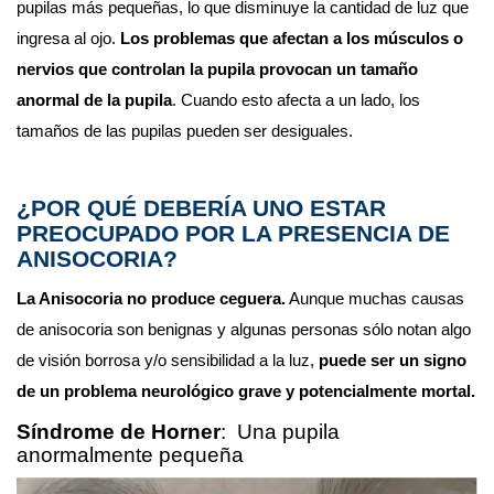
pupilas más pequeñas, lo que disminuye la cantidad de luz que 
ingresa al ojo. 
Los problemas que afectan a los músculos o 
nervios que controlan la pupila provocan un tamaño 
anormal de la pupila
. Cuando esto afecta a un lado, los 
tamaños de las pupilas pueden ser desiguales.
¿POR QUÉ DEBERÍA UNO ESTAR 
PREOCUPADO POR LA PRESENCIA DE 
ANISOCORIA?
La Anisocoria no produce ceguera.
 Aunque muchas causas 
de anisocoria son benignas y algunas personas sólo notan algo 
de visión borrosa y/o sensibilidad a la luz, 
puede ser un signo 
de un problema neurológico grave y potencialmente mortal.
Síndrome de Horner
:  Una pupila 
anormalmente pequeña