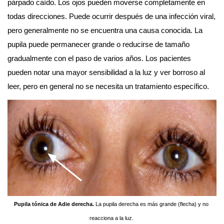
párpado caído. Los ojos pueden moverse completamente en 
todas direcciones. Puede ocurrir después de una infección viral, 
pero generalmente no se encuentra una causa conocida. La 
pupila puede permanecer grande o reducirse de tamaño 
gradualmente con el paso de varios años. Los pacientes 
pueden notar una mayor sensibilidad a la luz y ver borroso al 
leer, pero en general no se necesita un tratamiento específico.
Pupila tónica de Adie derecha.
 La pupila derecha es más grande (flecha) y no 
reacciona a la luz. 