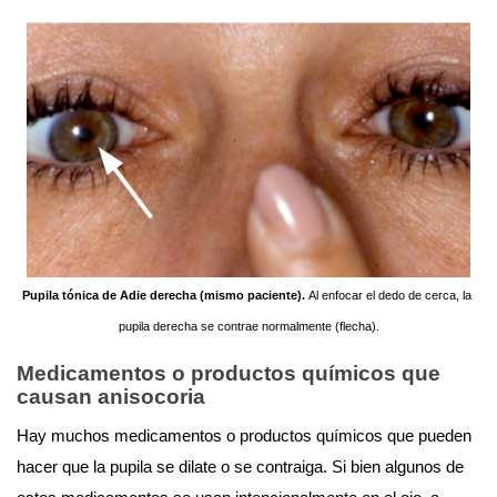
Pupila tónica de Adie derecha (mismo paciente). 
Al enfocar el dedo de cerca, la 
pupila derecha se contrae normalmente (flecha).
Medicamentos o productos químicos que 
causan anisocoria
Hay muchos medicamentos o productos químicos que pueden 
hacer que la pupila se dilate o se contraiga. Si bien algunos de 