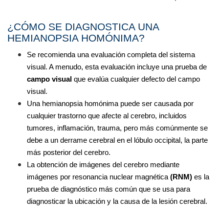
¿CÓMO SE DIAGNOSTICA UNA 
HEMIANOPSIA HOMÓNIMA?
Se recomienda una evaluación completa del sistema 
visual. A menudo, esta evaluación incluye una prueba de 
campo visual
 que evalúa cualquier defecto del campo 
visual.
Una hemianopsia homónima puede ser causada por 
cualquier trastorno que afecte al cerebro, incluidos 
tumores, inflamación, trauma, pero más comúnmente se 
debe a un derrame cerebral en el lóbulo occipital, la parte 
más posterior del cerebro.
La obtención de imágenes del cerebro mediante 
imágenes por resonancia nuclear magnética 
(RNM)
 es la 
prueba de diagnóstico más común que se usa para 
diagnosticar la ubicación y la causa de la lesión cerebral.