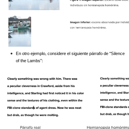
En otro ejemplo, considere el siguiente párrafo de “Silence 
of the Lambs”: