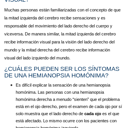
Muchas personas están familiarizadas con el concepto de que 
la mitad izquierda del cerebro recibe sensaciones y es 
responsable del movimiento del lado derecho del cuerpo y 
viceversa. De manera similar, la mitad izquierda del cerebro 
recibe información visual para la visión del lado derecho del 
mundo y la mitad derecha del cerebro recibe información 
visual del lado izquierdo del mundo.
¿CUÁLES PUEDEN SER LOS SÍNTOMAS 
DE UNA HEMIANOPSIA HOMÓNIMA?
Es difícil explicar la sensación de una hemianopsia 
homónima. Las personas con una hemianopsia 
homónima derecha a menudo “sienten” que el problema 
está en el ojo derecho, pero el examen de cada ojo por sí 
solo muestra que el lado derecho de 
cada ojo
 es el que 
está afectado. Lo mismo ocurre con los pacientes con 