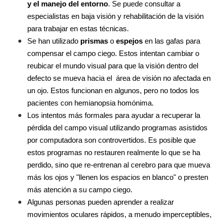
y el manejo del entorno
. Se puede consultar a 
especialistas en baja visión y rehabilitación de la visión 
para trabajar en estas técnicas.
Se han utilizado 
prismas
 o 
espejos 
en las gafas para 
compensar el campo ciego. Estos intentan cambiar o 
reubicar el mundo visual para que la visión dentro del 
defecto se mueva hacia el  área de visión no afectada en 
un ojo. Estos funcionan en algunos, pero no todos los 
pacientes con hemianopsia homónima.
Los intentos más formales para ayudar a recuperar la 
pérdida del campo visual utilizando programas asistidos 
por computadora son controvertidos. Es posible que 
estos programas no restauren realmente lo que se ha 
perdido, sino que re-entrenan al cerebro para que mueva 
más los ojos y "llenen los espacios en blanco" o presten 
más atención a su campo ciego.
Algunas personas pueden aprender a realizar 
movimientos oculares rápidos, a menudo imperceptibles, 