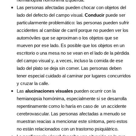
hemianopsia homónima izquierda.
Las personas afectadas pueden chocar con objetos del 
lado del defecto del campo visual. 
Conducir
 puede ser 
particularmente problemático: las personas pueden sufrir 
accidentes al cambiar de carril porque no pueden ver los 
automóviles que se aproximan o los objetos que se 
mueven por ese lado. Es posible que los objetos en un 
escritorio o una mesa no se vean en el lado de la pérdida 
del campo visual y, a veces, incluso la comida de ese 
lado del plato se deja sin comer. Las personas deben 
tener especial cuidado al caminar por lugares concurridos 
y cruzar la calle.
Las 
alucinaciones visuales 
pueden ocurrir con la 
hemianopsia homónima, especialmente si se desarrolla 
repentinamente como lo haría en caso de  un accidente 
cerebrovascular. Las personas afectadas a menudo se 
muestran reacias a mencionar este síntoma, pero estos 
no están relacionados con un trastorno psiquiátrico.