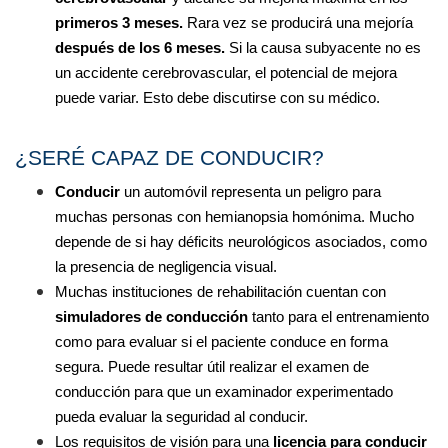
primeros 3 meses. 
Rara vez se producirá una mejoría 
después de los 6 meses.
 Si la causa subyacente no es 
un accidente cerebrovascular, el potencial de mejora 
puede variar. Esto debe discutirse con su médico.
¿SERÉ CAPAZ DE CONDUCIR?
Conducir
 un automóvil representa un peligro para 
muchas personas con hemianopsia homónima. Mucho 
depende de si hay déficits neurológicos asociados, como 
la presencia de negligencia visual.
Muchas instituciones de rehabilitación cuentan con
simuladores de conducción
 tanto para el entrenamiento 
como para evaluar si el paciente conduce en forma 
segura. Puede resultar útil realizar el examen de 
conducción para que un examinador experimentado 
pueda evaluar la seguridad al conducir.
Los requisitos de visión para una
 licencia para conducir