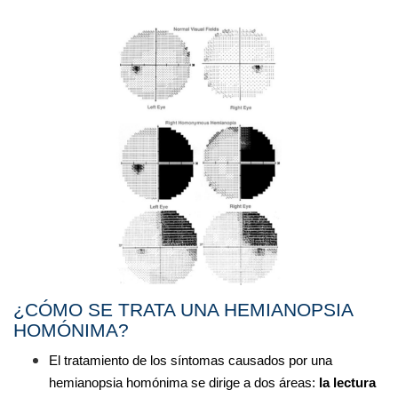
¿CÓMO SE TRATA UNA HEMIANOPSIA 
HOMÓNIMA?
El tratamiento de los síntomas causados por una 
hemianopsia homónima se dirige a dos áreas:
 la lectura 