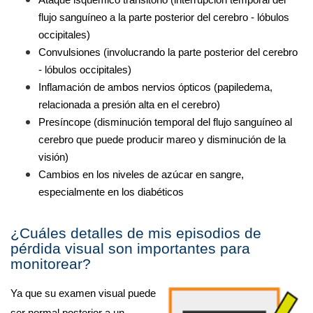
Ataque isquémico transitorio (interrupción temporal del 
flujo sanguíneo a la parte posterior del cerebro - lóbulos 
occipitales) 
Convulsiones (involucrando la parte posterior del cerebro 
- lóbulos occipitales)
Inflamación de ambos nervios ópticos (papiledema, 
relacionada a presión alta en el cerebro) 
Presíncope (disminución temporal del flujo sanguíneo al 
cerebro que puede producir mareo y disminución de la 
visión)  
Cambios en los niveles de azúcar en sangre, 
especialmente en los diabéticos 
¿Cuáles detalles de mis episodios de 
pérdida visual son importantes para 
monitorear?
Ya que su examen visual puede 