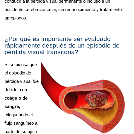
conducir a la pérdida visual permanente o incluso a un 
accidente cerebrovascular, sin reconocimiento y tratamiento 
apropiados.
¿Por qué es importante ser evaluado 
rápidamente después de un episodio de 
pérdida visual transitoria?
Si se piensa que 
el episodio de 
pérdida visual fue 
debido a un 
coágulo de 
sangre, 
 bloqueando el 
flujo sanguíneo a 
parte de su ojo o 