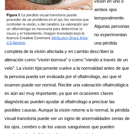
visión en uno o 
ambos ojos 
temporalmente. 
Algunas personas 
no experimentan 
una pérdida 
completa de la visión afectada y en cambio describen la 
alteración como “visión borrosa” o como “viendo a través de un 
velo”. La visión típicamente vuelve a la normalidad antes de que 
la persona pueda ser evaluada por el oftalmólogo, así que el 
examen puede ser normal. Recibir una valoración oftalmológica 
es aún así muy importante, ya que en ocasiones claves 
diagnósticas pueden ayudar al oftalmólogo a precisar las 
posibles causas. Aunque la visión retorne a lo normal, la pérdida 
visual transitoria puede ser un signo de anormalidades serias de 
los ojos, cerebro o de los vasos sanguíneos que pueden 