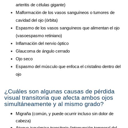
arteritis de células gigante) 
Malformación de los vasos sanguíneos o tumores de 
cavidad del ojo (órbita)
Espasmo de los vasos sanguíneos que alimentan el ojo 
(vasoespasmo retiniano) 
Inflamación del nervio óptico
Glaucoma de ángulo cerrado
Ojo seco
Espasmo del músculo que enfoca el cristalino dentro del 
ojo 
¿Cuáles son algunas causas de pérdida 
visual transitoria que afecta ambos ojos 
simultáneamente y al mismo grado? 
Migraña (común, y puede ocurrir incluso sin dolor de 
cabeza) 