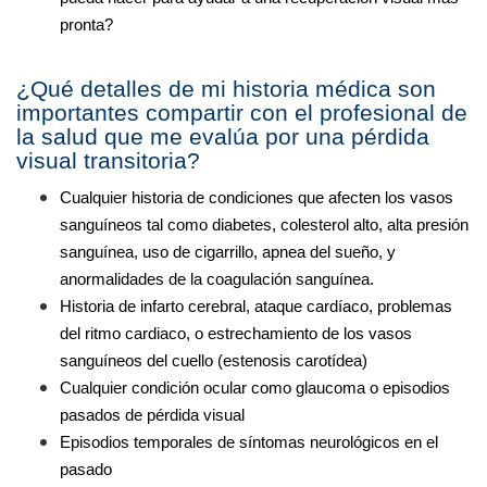
pronta? 
¿Qué detalles de mi historia médica son 
importantes compartir con el profesional de 
la salud que me evalúa por una pérdida 
visual transitoria? 
Cualquier historia de condiciones que afecten los vasos 
sanguíneos tal como diabetes, colesterol alto, alta presión 
sanguínea, uso de cigarrillo, apnea del sueño, y 
anormalidades de la coagulación sanguínea.
Historia de infarto cerebral, ataque cardíaco, problemas 
del ritmo cardiaco, o estrechamiento de los vasos 
sanguíneos del cuello (estenosis carotídea)
Cualquier condición ocular como glaucoma o episodios 
pasados de pérdida visual
Episodios temporales de síntomas neurológicos en el 
pasado 