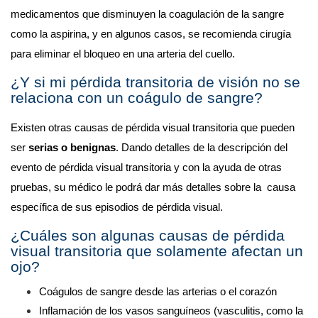
medicamentos que disminuyen la coagulación de la sangre 
como la aspirina, y en algunos casos, se recomienda cirugía 
para eliminar el bloqueo en una arteria del cuello. 
¿Y si mi pérdida transitoria de visión no se 
relaciona con un coágulo de sangre? 
Existen otras causas de pérdida visual transitoria que pueden 
ser 
serias o benignas
. Dando detalles de la descripción del 
evento de pérdida visual transitoria y con la ayuda de otras 
pruebas, su médico le podrá dar más detalles sobre la  causa 
específica de sus episodios de pérdida visual.
¿Cuáles son algunas causas de pérdida 
visual transitoria que solamente afectan un 
ojo? 
Coágulos de sangre desde las arterias o el corazón 
Inflamación de los vasos sanguíneos (vasculitis, como la 