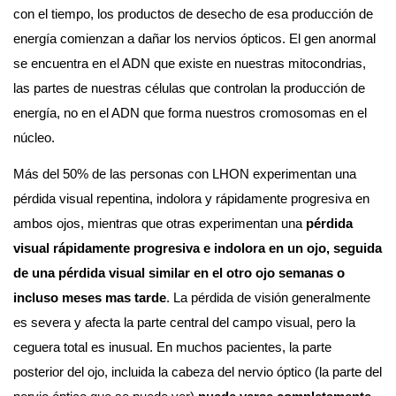
con el tiempo, los productos de desecho de esa producción de 
energía comienzan a dañar los nervios ópticos. El gen anormal 
se encuentra en el ADN que existe en nuestras mitocondrias, 
las partes de nuestras células que controlan la producción de 
energía, no en el ADN que forma nuestros cromosomas en el 
núcleo.
Más del 50% de las personas con LHON experimentan una 
pérdida visual repentina, indolora y rápidamente progresiva en 
ambos ojos, mientras que otras experimentan una 
pérdida 
visual rápidamente progresiva e indolora en un ojo, seguida 
de una pérdida visual similar en el otro ojo semanas o 
incluso meses mas tarde
. La pérdida de visión generalmente 
es severa y afecta la parte central del campo visual, pero la 
ceguera total es inusual. En muchos pacientes, la parte 
posterior del ojo, incluida la cabeza del nervio óptico (la parte del 