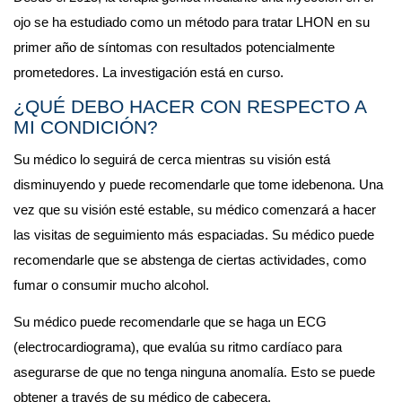
ojo se ha estudiado como un método para tratar LHON en su 
primer año de síntomas con resultados potencialmente 
prometedores. La investigación está en curso.
¿QUÉ DEBO HACER CON RESPECTO A 
MI CONDICIÓN?
Su médico lo seguirá de cerca mientras su visión está 
disminuyendo y puede recomendarle que tome idebenona. Una 
vez que su visión esté estable, su médico comenzará a hacer 
las visitas de seguimiento más espaciadas. Su médico puede 
recomendarle que se abstenga de ciertas actividades, como 
fumar o consumir mucho alcohol.
Su médico puede recomendarle que se haga un ECG 
(electrocardiograma), que evalúa su ritmo cardíaco para 
asegurarse de que no tenga ninguna anomalía. Esto se puede 
obtener a través de su médico de cabecera.