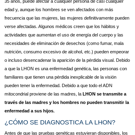
35 años, puede afectar a cualquier persona de casi cualquier 
edad y, aunque los hombres se ven afectados con más 
frecuencia que las mujeres, las mujeres definitivamente pueden 
verse afectadas. Algunos médicos creen que los hábitos y 
actividades que aumentan el uso de energía del cuerpo y las 
necesidades de eliminación de desechos (como fumar, mala 
nutrición, consumo excesivo de alcohol, etc.) pueden empeorar 
o incluso desencadenar la aparición de la pérdida visual. Debido 
a que la LHON es una enfermedad genética, las personas con 
familiares que tienen una pérdida inexplicable de la visión 
pueden tener la enfermedad. Debido a que todo el ADN 
mitocondrial proviene de las madres, la 
LHON se transmite a 
través de las madres y los hombres no pueden transmitir la 
enfermedad a sus hijos.
¿CÓMO SE DIAGNOSTICA LA LHON?
Antes de que las pruebas genéticas estuvieran disponibles, los 