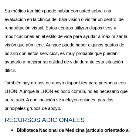
Su médico también puede hablar con usted sobre una 
evaluación en la clínica de  baja visión o visitar un centro  de 
rehabilitación visual. Estos centros utilizan dispositivos y 
modificaciones en el estilo de vida para ayudar a maximizar la 
visión que aún tiene. Aunque puede haber algunos gastos de 
bolsillo con estos servicios, es muy probable que puedan 
ayudarlo a mejorar su calidad de vida durante esta situación 
difícil.
También hay grupos de apoyo disponibles para personas con 
LHON. Aunque la LHON es poco común, no es necesario que 
sufra solo. A continuación se incluyen enlaces  para los 
principales grupos de apoyo.
RECURSOS ADICIONALES
Biblioteca Nacional de Medicina (artículo orientado al 