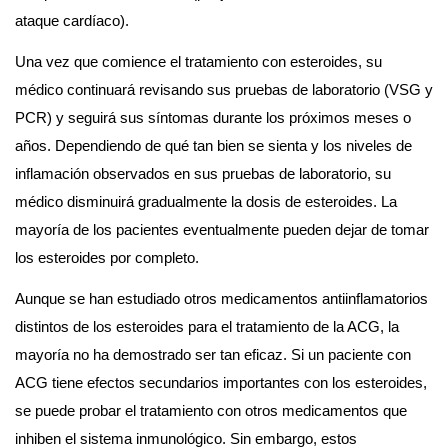
ataque cardíaco).
Una vez que comience el tratamiento con esteroides, su 
médico continuará revisando sus pruebas de laboratorio (VSG y 
PCR) y seguirá sus síntomas durante los próximos meses o 
años. Dependiendo de qué tan bien se sienta y los niveles de 
inflamación observados en sus pruebas de laboratorio, su 
médico disminuirá gradualmente la dosis de esteroides. La 
mayoría de los pacientes eventualmente pueden dejar de tomar 
los esteroides por completo.
Aunque se han estudiado otros medicamentos antiinflamatorios 
distintos de los esteroides para el tratamiento de la ACG, la 
mayoría no ha demostrado ser tan eficaz. Si un paciente con 
ACG tiene efectos secundarios importantes con los esteroides, 
se puede probar el tratamiento con otros medicamentos que 
inhiben el sistema inmunológico. Sin embargo, estos 