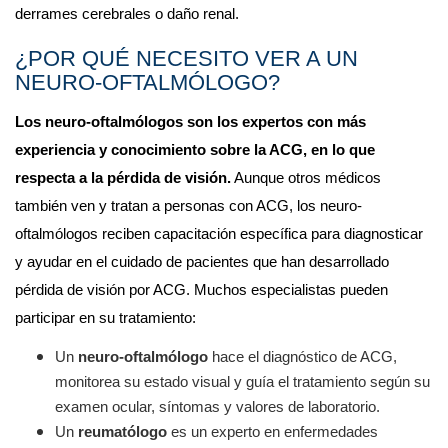
derrames cerebrales o daño renal.
¿POR QUÉ NECESITO VER A UN 
NEURO-OFTALMÓLOGO?
Los neuro-oftalmólogos son los expertos con más 
experiencia y conocimiento sobre la ACG, en lo que 
respecta a la pérdida de visión.
 Aunque otros médicos 
también ven y tratan a personas con ACG, los neuro-
oftalmólogos reciben capacitación específica para diagnosticar 
y ayudar en el cuidado de pacientes que han desarrollado 
pérdida de visión por ACG. Muchos especialistas pueden 
participar en su tratamiento:
Un 
neuro-oftalmólogo
 hace el diagnóstico de ACG, 
monitorea su estado visual y guía el tratamiento según su 
examen ocular, síntomas y valores de laboratorio.
Un
 reumatólogo
 es un experto en enfermedades 