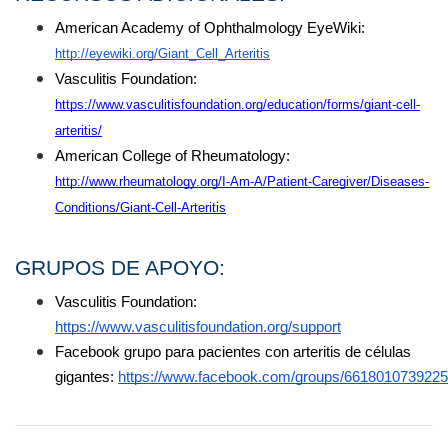
American Academy of Ophthalmology EyeWiki:  
http://eyewiki.org/Giant_Cell_Arteritis
Vasculitis Foundation:  
https://www.vasculitisfoundation.org/education/forms/giant-cell-
arteritis/
American College of Rheumatology:  
http://www.rheumatology.org/I-Am-A/Patient-Caregiver/Diseases-
Conditions/Giant-Cell-Arteritis
GRUPOS DE APOYO:
Vasculitis Foundation: 
https://www.vasculitisfoundation.org/support
Facebook grupo para pacientes con arteritis de células 
gigantes:
https://www.facebook.com/groups/661801073922