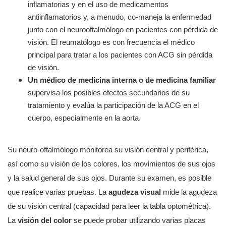
inflamatorias y en el uso de medicamentos 
antiinflamatorios y, a menudo, co-maneja la enfermedad 
junto con el neurooftalmólogo en pacientes con pérdida de 
visión. El reumatólogo es con frecuencia el médico 
principal para tratar a los pacientes con ACG sin pérdida 
de visión.
Un médico de medicina interna o de medicina familiar
supervisa los posibles efectos secundarios de su 
tratamiento y evalúa la participación de la ACG en el 
cuerpo, especialmente en la aorta.
Su neuro-oftalmólogo monitorea su visión central y periférica, 
así como su visión de los colores, los movimientos de sus ojos 
y la salud general de sus ojos. Durante su examen, es posible 
que realice varias pruebas. La 
agudeza visual
 mide la agudeza 
de su visión central (capacidad para leer la tabla optométrica). 
La 
visión del color 
se puede probar utilizando varias placas 