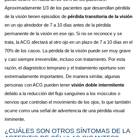
Aproximadamente 1/3 de los pacientes que desarrollan pérdida 
de la visión tienen episodios de 
pérdida transitoria de la visión
en un ojo alrededor de 7 a 10 días antes de la pérdida 
permanente de la visión en ese ojo. Si no se reconoce y se 
trata, la ACG afectará al otro ojo en un plazo de 7 a 10 días en el 
70% de los casos. La pérdida de la visión puede ser muy grave 
y casi siempre irreversible, incluso con tratamiento. Por esta 
razón, el diagnóstico temprano y el tratamiento oportuno son 
extremadamente importantes. De manera similar, algunas 
personas con ACG pueden tener 
visión doble intermitente
debido a la reducción del flujo sanguíneo a los músculos o 
nervios que controlan el movimiento de los ojos, lo que también 
ocurre como una señal de advertencia de una pérdida visual 
inminente.
¿CUÁLES SON OTROS SÍNTOMAS DE LA 