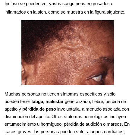
Incluso se pueden ver vasos sanguíneos engrosados e 
inflamados en la sien, como se muestra en la figura siguiente.
Muchas personas no tienen síntomas específicos y sólo 
pueden tener 
fatiga
, 
malestar 
generalizado, fiebre, pérdida de 
apetito y 
pérdida de peso
 involuntaria, a menudo asociada con 
disminución del apetito. Otros síntomas neurológicos incluyen 
entumecimiento u hormigueo, pérdida de audición o mareos. En 
casos graves, las personas pueden sufrir ataques cardíacos, 