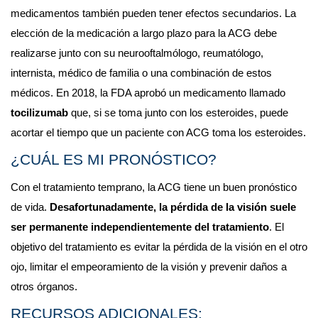
medicamentos también pueden tener efectos secundarios. La 
elección de la medicación a largo plazo para la ACG debe 
realizarse junto con su neurooftalmólogo, reumatólogo, 
internista, médico de familia o una combinación de estos 
médicos. En 2018, la FDA aprobó un medicamento llamado 
tocilizumab
 que, si se toma junto con los esteroides, puede 
acortar el tiempo que un paciente con ACG toma los esteroides.
¿CUÁL ES MI PRONÓSTICO?
Con el tratamiento temprano, la ACG tiene un buen pronóstico 
de vida. 
Desafortunadamente, la pérdida de la visión suele 
ser permanente independientemente del tratamiento
. El 
objetivo del tratamiento es evitar la pérdida de la visión en el otro 
ojo, limitar el empeoramiento de la visión y prevenir daños a 
otros órganos.
RECURSOS ADICIONALES: 