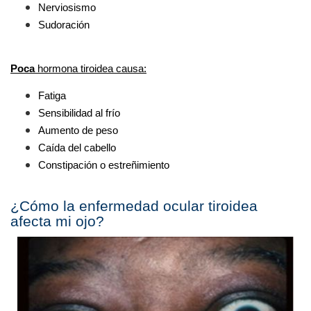
Nerviosismo
Sudoración
Poca 
hormona tiroidea causa:
Fatiga
Sensibilidad al frío
Aumento de peso
Caída del cabello
Constipación o estreñimiento
¿Cómo la enfermedad ocular tiroidea 
afecta mi ojo?