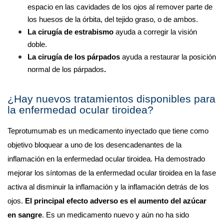
espacio en las cavidades de los ojos al remover parte de 
los huesos de la órbita, del tejido graso, o de ambos.
La cirugía de estrabismo 
ayuda a corregir la visión 
doble.
La cirugía de los párpados
 ayuda a restaurar la posición 
normal de los párpados
.
¿Hay nuevos tratamientos disponibles para 
la enfermedad ocular tiroidea?
Teprotumumab es un medicamento inyectado que tiene como 
objetivo bloquear a uno de los desencadenantes de la 
inflamación en la enfermedad ocular tiroidea. Ha demostrado 
mejorar los síntomas de la enfermedad ocular tiroidea en la fase 
activa al disminuir la inflamación y la inflamación detrás de los 
ojos. 
El principal efecto adverso es el aumento del azúcar 
en sangre
. Es un medicamento nuevo y aún no ha sido 