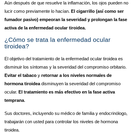
Aún después de que resuelve la inflamación, los ojos pueden no 
lucir como previamente lo hacían. 
El cigarrillo (así como ser 
fumador pasivo) empeoran la severidad y prolongan la fase 
activa de la enfermedad ocular tiroidea.
¿Cómo se trata la enfermedad ocular 
tiroidea?
El objetivo del tratamiento de la enfermedad ocular tiroidea es 
disminuir los síntomas y la severidad del compromiso orbitario. 
Evitar el tabaco
 y 
retornar a los niveles normales de 
hormona tiroidea
 disminuyen la severidad del compromiso 
ocular. 
El tratamiento es más efectivo en la fase activa 
temprana
.
Sus doctores, incluyendo su médico de familia y endocrinólogo, 
trabajarán con usted para controlar los niveles de hormona 
tiroidea.