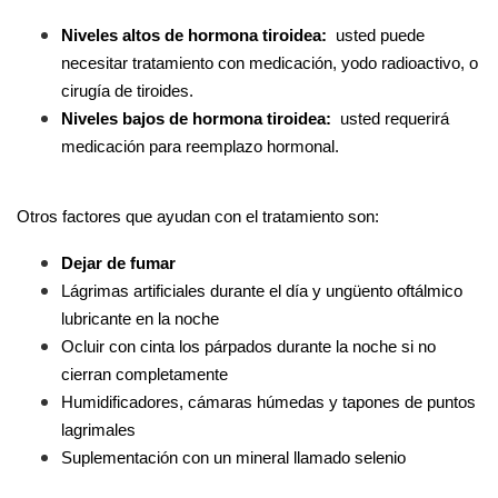
Niveles altos de hormona tiroidea:
  usted puede 
necesitar tratamiento con medicación, yodo radioactivo, o 
cirugía de tiroides.
Niveles bajos de hormona tiroidea:
  usted requerirá 
medicación para reemplazo hormonal.
Otros factores que ayudan con el tratamiento son:
Dejar de fumar
Lágrimas artificiales durante el día y ungüento oftálmico 
lubricante en la noche 
Ocluir con cinta los párpados durante la noche si no 
cierran completamente 
Humidificadores, cámaras húmedas y tapones de puntos 
lagrimales 
Suplementación con un mineral llamado selenio 