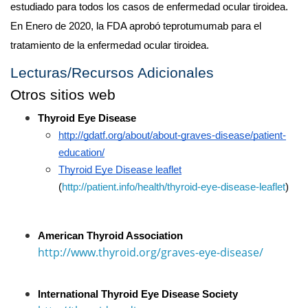
estudiado para todos los casos de enfermedad ocular tiroidea. 
En Enero de 2020, la FDA aprobó teprotumumab para el 
tratamiento de la enfermedad ocular tiroidea.
Lecturas/Recursos Adicionales 
Otros sitios web
Thyroid Eye Disease
http://gdatf.org/about/about-graves-disease/patient-
education/
Thyroid Eye Disease leaflet
(
http://patient.info/health/thyroid-eye-disease-leaflet
)
American Thyroid Association
http://www.thyroid.org/graves-eye-disease/
International Thyroid Eye Disease Society