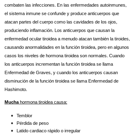
combaten las infecciones. En las enfermedades autoinmunes, 
el sistema inmune se confunde y produce anticuerpos que 
atacan partes del cuerpo como las cavidades de los ojos, 
produciendo inflamación. Los anticuerpos que causan la 
enfermedad ocular tiroidea a menudo atacan también la tiroides, 
causando anormalidades en la función tiroidea, pero en algunos 
casos los niveles de hormona tiroidea son normales. Cuando 
los anticuerpos incrementan la función tiroidea se llama 
Enfermedad de Graves, y cuando los anticuerpos causan 
disminución de la función tiroidea se llama Enfermedad de 
Hashimoto.
Mucha
 hormona tiroidea causa:
Temblor
Pérdida de peso
Latido cardiaco rápido o irregular