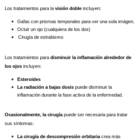
Los tratamientos para la 
visión doble 
incluyen:
Gafas con prismas temporales para ver una sola imágen.
Ocluir un ojo (cualquiera de los dos)
Cirugía de estrabismo
Los tratamientos para 
disminuir la inflamación alrededor de 
los ojos
 incluyen:
Esteroides
La radiación a bajas dosis
 puede disminuir la 
inflamación durante la fase activa de la enfermedad. 
Ocasionalmente, la cirugía
 puede ser necesaria para tratar 
sus síntomas:
La cirugía de descompresión orbitaria 
crea más 